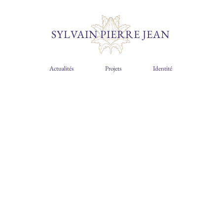
SYLVAIN PIERRE JEAN
Actualités
Projets
Identité