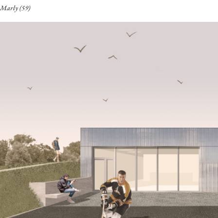
Marly (59)