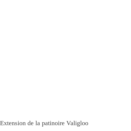
Extension de la patinoire Valigloo